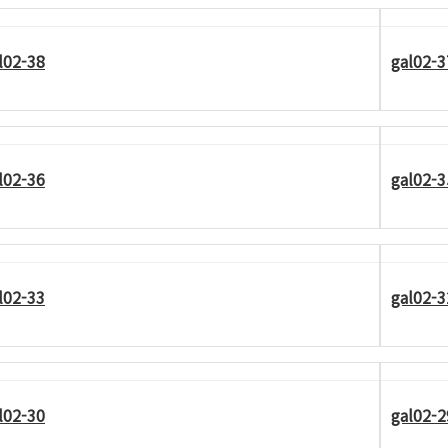
l02-38
gal02-3
l02-36
gal02-3
l02-33
gal02-3
l02-30
gal02-2