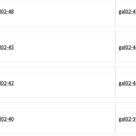
l02-48
gal02-4
l02-45
gal02-4
l02-42
gal02-4
l02-40
gal02-3