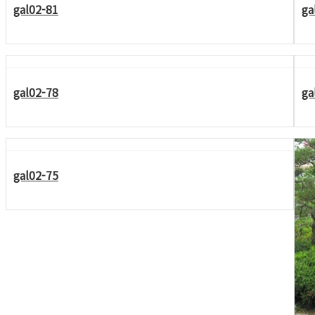
gal02-81
ga
gal02-78
ga
gal02-75