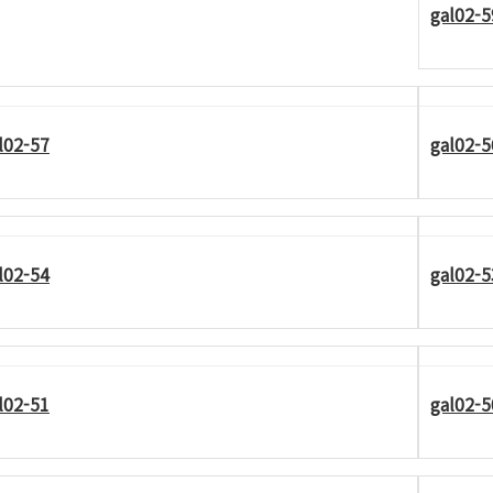
gal02-5
l02-57
gal02-5
l02-54
gal02-5
l02-51
gal02-5