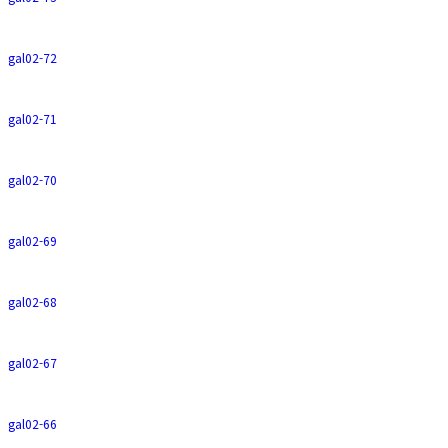
gal02-72
gal02-71
gal02-70
gal02-69
gal02-68
gal02-67
gal02-66