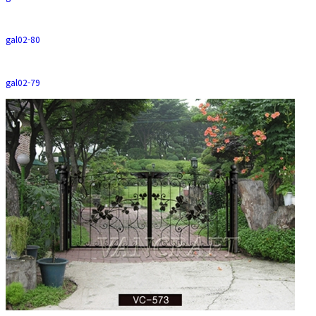
gal02-80
gal02-79