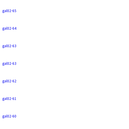
gal02-65
gal02-64
gal02-63
gal02-63
gal02-62
gal02-61
gal02-60