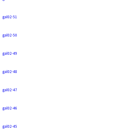
gal02-51
gal02-50
gal02-49
gal02-48
gal02-47
gal02-46
gal02-45