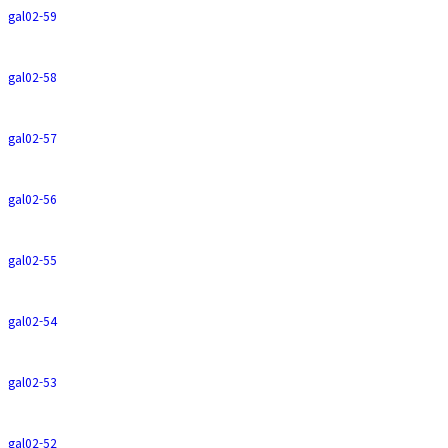
gal02-59
gal02-58
gal02-57
gal02-56
gal02-55
gal02-54
gal02-53
gal02-52