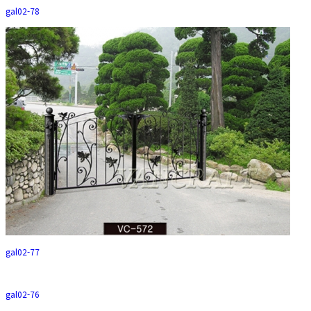
gal02-78
gal02-77
gal02-76