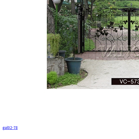
gal02-78