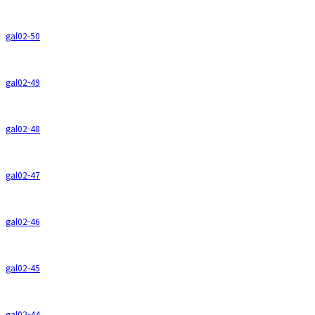
gal02-50
gal02-49
gal02-48
gal02-47
gal02-46
gal02-45
gal02-44