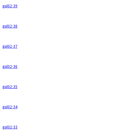
gal02-39
gal02-38
gal02-37
gal02-36
gal02-35
gal02-34
gal02-33