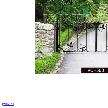
gal02-73