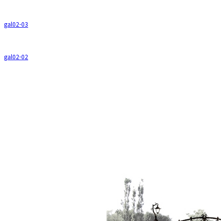
gal02-03
gal02-02