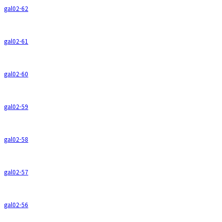
gal02-62
gal02-61
gal02-60
gal02-59
gal02-58
gal02-57
gal02-56