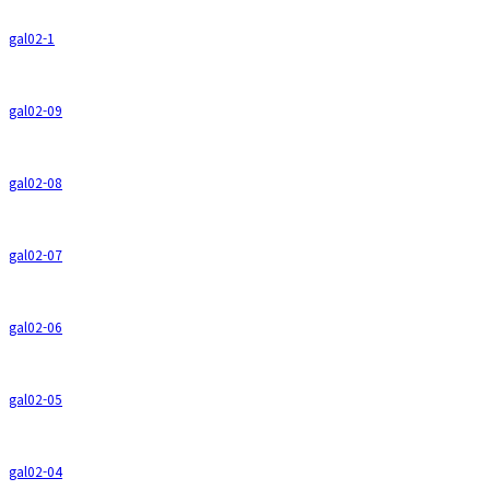
gal02-1
gal02-09
gal02-08
gal02-07
gal02-06
gal02-05
gal02-04