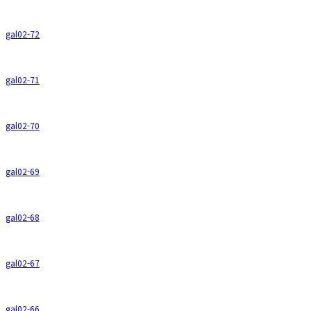
gal02-72
gal02-71
gal02-70
gal02-69
gal02-68
gal02-67
gal02-66