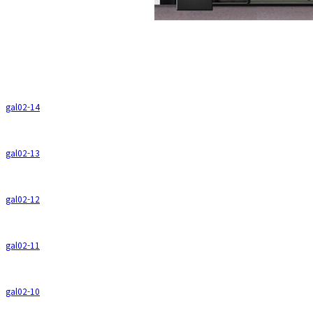
gal02-14
gal02-13
gal02-12
gal02-11
gal02-10