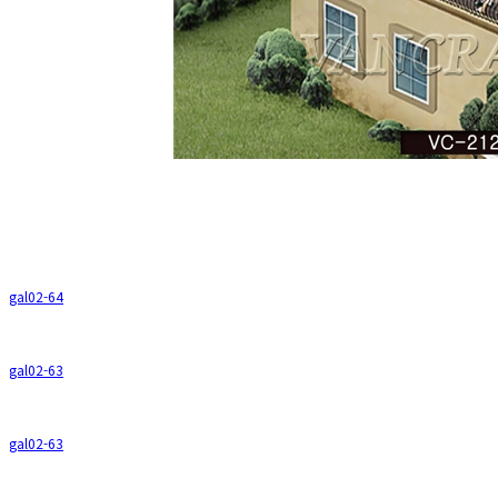
gal02-64
gal02-63
gal02-63