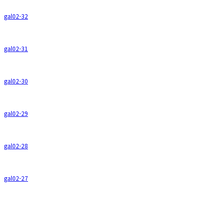
gal02-32
gal02-31
gal02-30
gal02-29
gal02-28
gal02-27