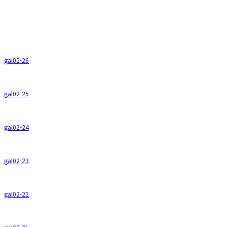
gal02-26
gal02-25
gal02-24
gal02-23
gal02-22