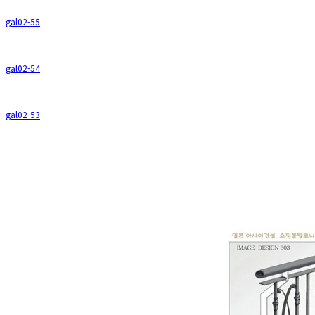
gal02-55
gal02-54
gal02-53