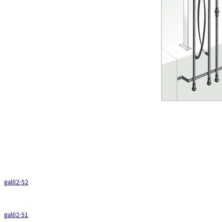
gal02-52
gal02-51