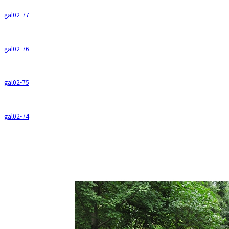
gal02-77
gal02-76
gal02-75
gal02-74