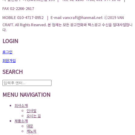
FAX 02-2266-2617
MOBILE 010-4717-8952 | E-mail vancraft@hanmail.net
ⓒ2019 VAN
CRAFT. All Rights Reserved. 본 업체는 모든 광고전화와 팩스광고 수신을 절대사절합니
다.
LOGIN
로그인
회원가입
SEARCH
MENU NAVIGATION
회사소개
인사말
오시는 길
제품소개
대문
캐노피