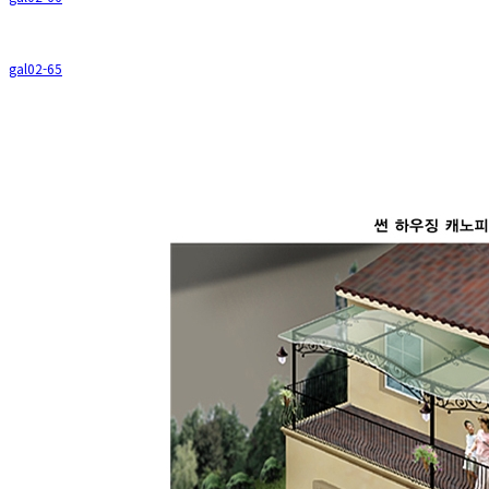
gal02-65