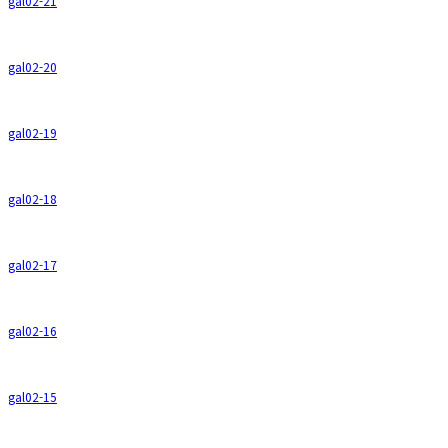
gal02-21
gal02-20
gal02-19
gal02-18
gal02-17
gal02-16
gal02-15