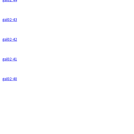
gal02-43
gal02-42
gal02-41
gal02-40