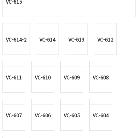
VC-615
VC-614-2
VC-614
VC-613
VC-612
VC-611
VC-610
VC-609
VC-608
VC-607
VC-606
VC-605
VC-604