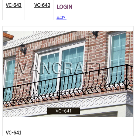
VC-643
VC-642
LOGIN
로그인
VC-641