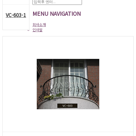
MENU NAVIGATION
VC-603-1
회사소개
인사말