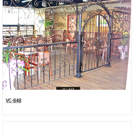
VC-848