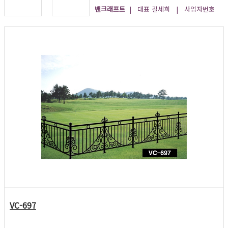
밴크래프트
| 대표 길세희 | 사업자번호
VC-697