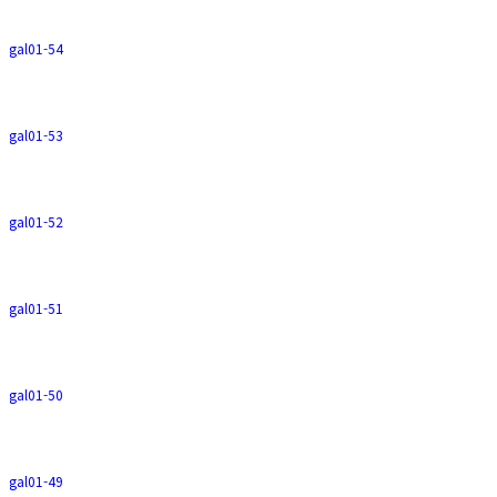
gal01-54
gal01-53
gal01-52
gal01-51
gal01-50
gal01-49