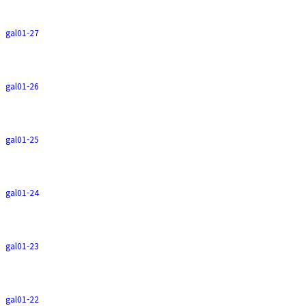
gal01-27
gal01-26
gal01-25
gal01-24
gal01-23
gal01-22