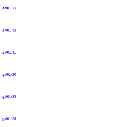
gal01-33
gal01-32
gal01-31
gal01-30
gal01-29
gal01-28