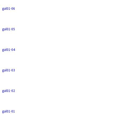
gal01-06
gal01-05
gal01-04
gal01-03
gal01-02
gal01-01