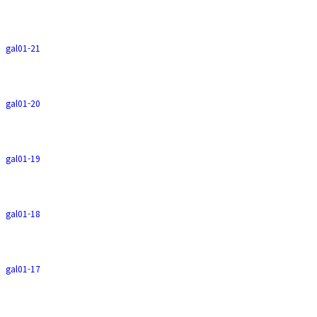
gal01-21
gal01-20
gal01-19
gal01-18
gal01-17