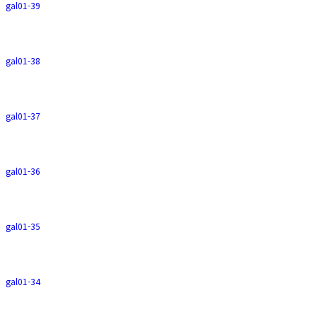
gal01-39
gal01-38
gal01-37
gal01-36
gal01-35
gal01-34