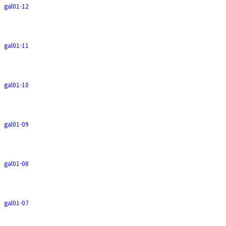
gal01-12
gal01-11
gal01-10
gal01-09
gal01-08
gal01-07